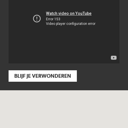
BLIJF JE VERWONDEREN