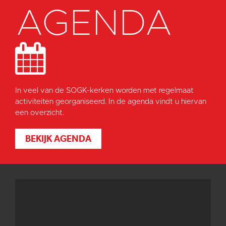
AGENDA
In veel van de SOGK-kerken worden met regelmaat
activiteiten georganiseerd. In de agenda vindt u hiervan
een overzicht.
BEKIJK AGENDA