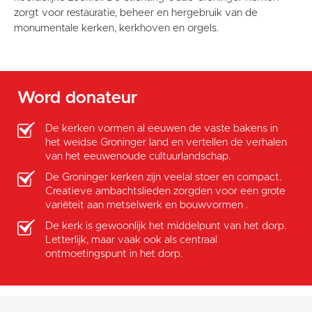
zorgt voor restauratie, beheer en hergebruik van de
monumentale kerken, kerkhoven en orgels.
Word donateur
De kerken vormen al eeuwen de vaste bakens in
het weidse Groninger land en vertellen de verhalen
van het eeuwenoude cultuurlandschap.
De Groninger kerken zijn veelal stoer en compact.
Creatieve ambachtslieden zorgden voor een grote
variëteit aan metselwerk en bouwvormen .
De kerk is gewoonlijk het middelpunt van het dorp.
Letterlijk, maar vaak ook als centraal
ontmoetingspunt in het dorp.