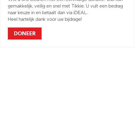
gemakkelijk, veilig en snel met Tikkie. U vult een bedrag
naar keuze in en betaalt dan via iDEAL.
Heel hartelijk dank voor uw bijdrage!
DONEER