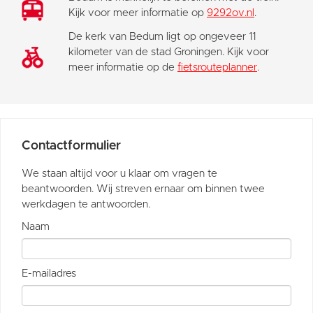
Kijk voor meer informatie op
9292ov.nl
.
De kerk van Bedum ligt op ongeveer 11
kilometer van de stad Groningen. Kijk voor
meer informatie op de
fietsrouteplanner
.
Contactformulier
We staan altijd voor u klaar om vragen te
beantwoorden. Wij streven ernaar om binnen twee
werkdagen te antwoorden.
Naam
E-mailadres