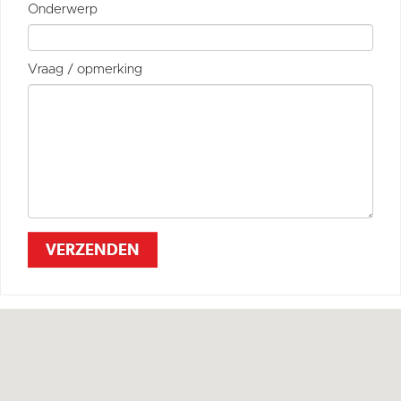
Onderwerp
Vraag / opmerking
VERZENDEN