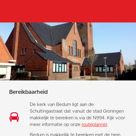
Bereikbaarheid
De kerk van Bedum ligt aan de
Schultingastraat dat vanuit de stad Groningen
makkelijk te bereiken is via de N994. Kijk voor
meer informatie op onze
routeplanner
.
Bedum is makkelijk te bereiken met de trein.