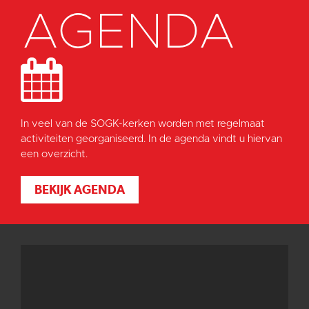
AGENDA
In veel van de SOGK-kerken worden met regelmaat
activiteiten georganiseerd. In de agenda vindt u hiervan
een overzicht.
BEKIJK AGENDA