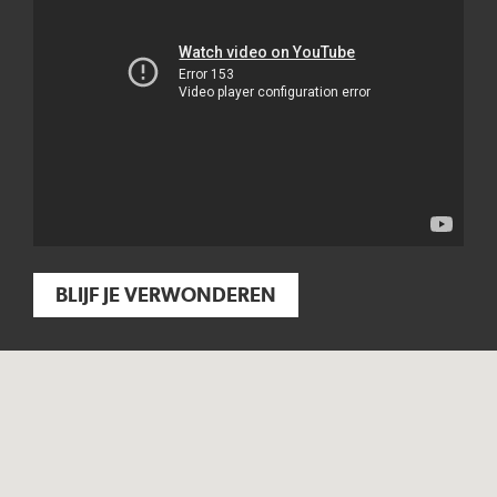
BLIJF JE VERWONDEREN