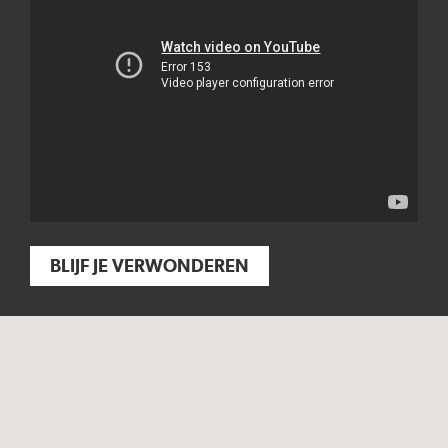
BLIJF JE VERWONDEREN