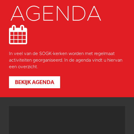
AGENDA
In veel van de SOGK-kerken worden met regelmaat
activiteiten georganiseerd. In de agenda vindt u hiervan
een overzicht.
BEKIJK AGENDA