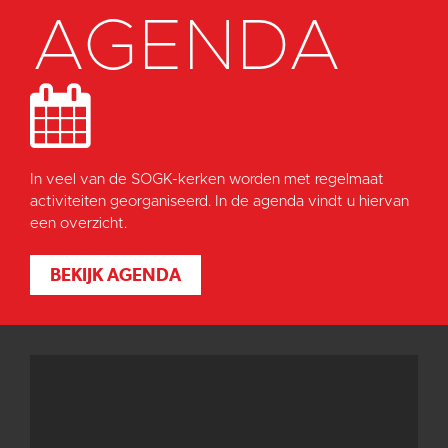
AGENDA
In veel van de SOGK-kerken worden met regelmaat
activiteiten georganiseerd. In de agenda vindt u hiervan
een overzicht.
BEKIJK AGENDA