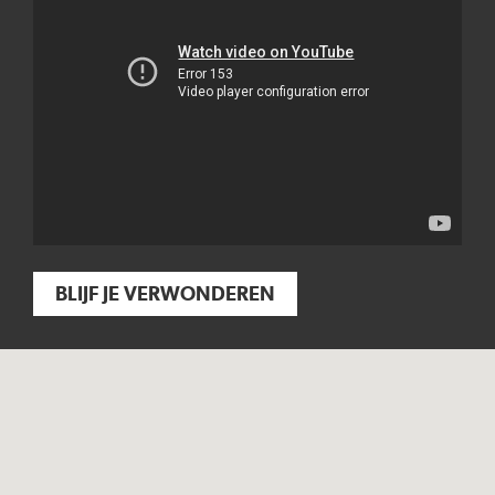
BLIJF JE VERWONDEREN