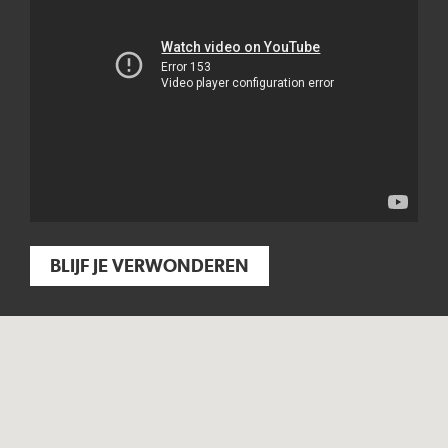
BLIJF JE VERWONDEREN