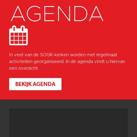
AGENDA
In veel van de SOGK-kerken worden met regelmaat
activiteiten georganiseerd. In de agenda vindt u hiervan
een overzicht.
BEKIJK AGENDA