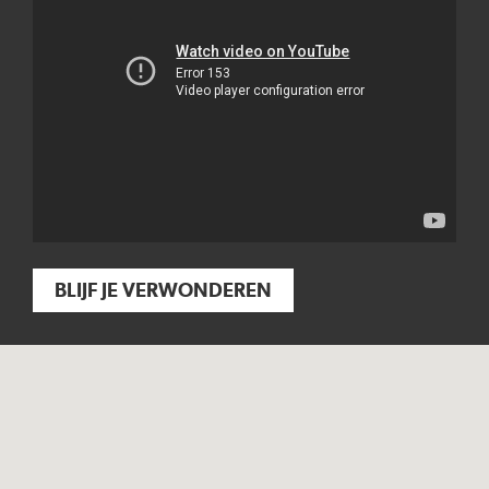
BLIJF JE VERWONDEREN