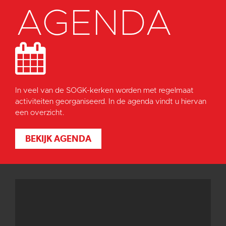
AGENDA
In veel van de SOGK-kerken worden met regelmaat
activiteiten georganiseerd. In de agenda vindt u hiervan
een overzicht.
BEKIJK AGENDA