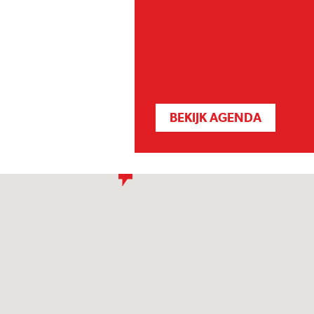
BEKIJK AGENDA