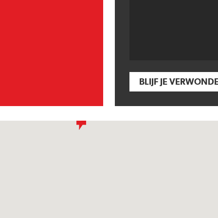
BLIJF JE VERWOND