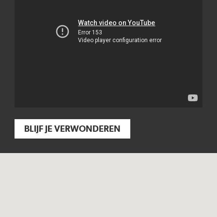
BLIJF JE VERWONDEREN