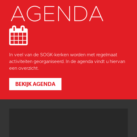
AGENDA
In veel van de SOGK-kerken worden met regelmaat
activiteiten georganiseerd. In de agenda vindt u hiervan
een overzicht.
BEKIJK AGENDA