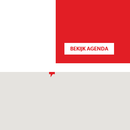
BEKIJK AGENDA