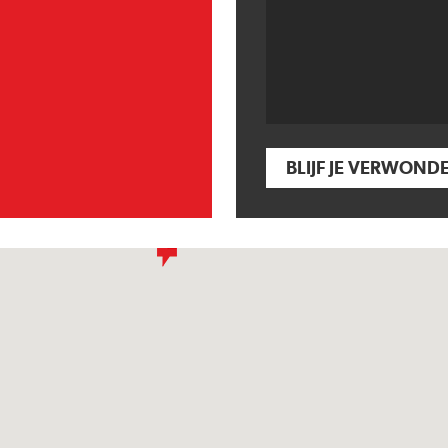
BLIJF JE VERWOND