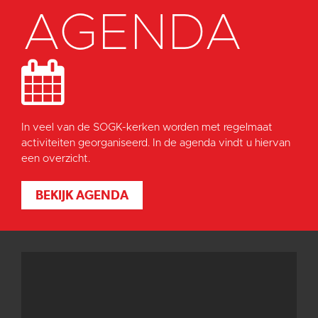
AGENDA
In veel van de SOGK-kerken worden met regelmaat
activiteiten georganiseerd. In de agenda vindt u hiervan
een overzicht.
BEKIJK AGENDA