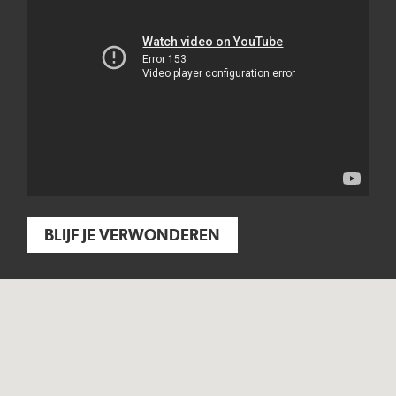
BLIJF JE VERWONDEREN