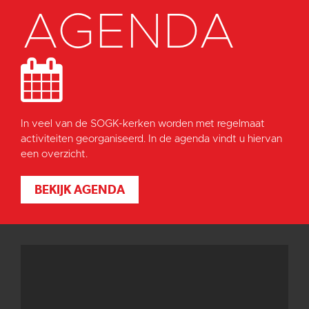
AGENDA
In veel van de SOGK-kerken worden met regelmaat
activiteiten georganiseerd. In de agenda vindt u hiervan
een overzicht.
BEKIJK AGENDA