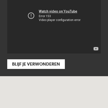
BLIJF JE VERWONDEREN