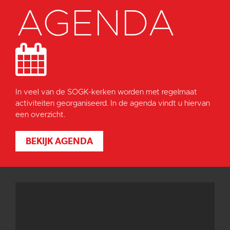
AGENDA
In veel van de SOGK-kerken worden met regelmaat
activiteiten georganiseerd. In de agenda vindt u hiervan
een overzicht.
BEKIJK AGENDA