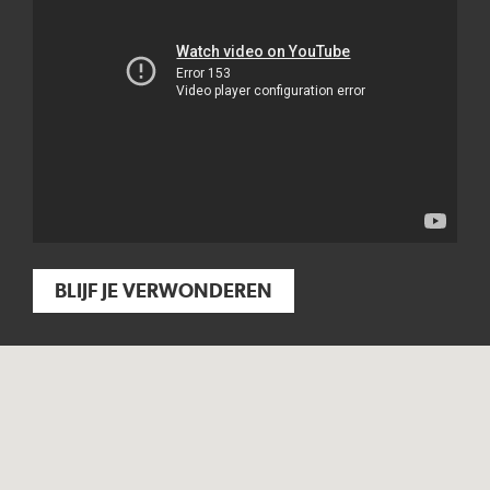
BLIJF JE VERWONDEREN