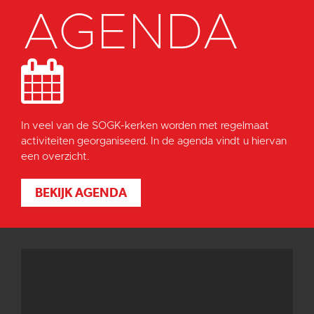
AGENDA
In veel van de SOGK-kerken worden met regelmaat
activiteiten georganiseerd. In de agenda vindt u hiervan
een overzicht.
BEKIJK AGENDA