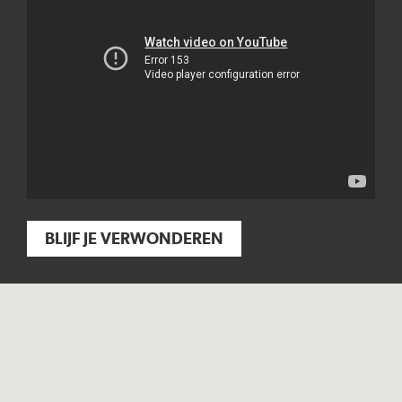
BLIJF JE VERWONDEREN