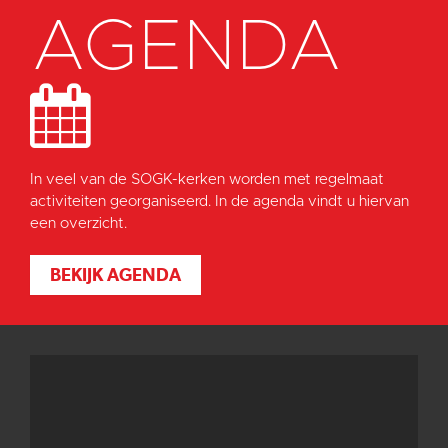
AGENDA
In veel van de SOGK-kerken worden met regelmaat
activiteiten georganiseerd. In de agenda vindt u hiervan
een overzicht.
BEKIJK AGENDA