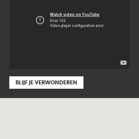
BLIJF JE VERWONDEREN