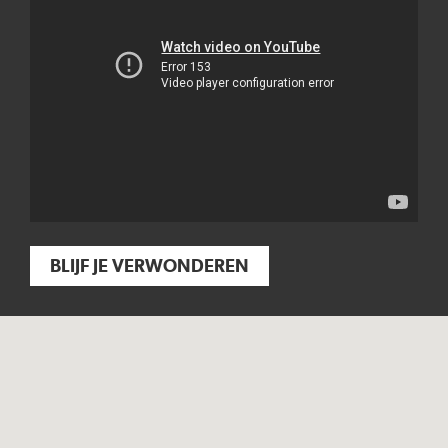
BLIJF JE VERWONDEREN