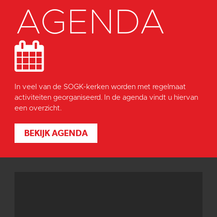
AGENDA
In veel van de SOGK-kerken worden met regelmaat
activiteiten georganiseerd. In de agenda vindt u hiervan
een overzicht.
BEKIJK AGENDA