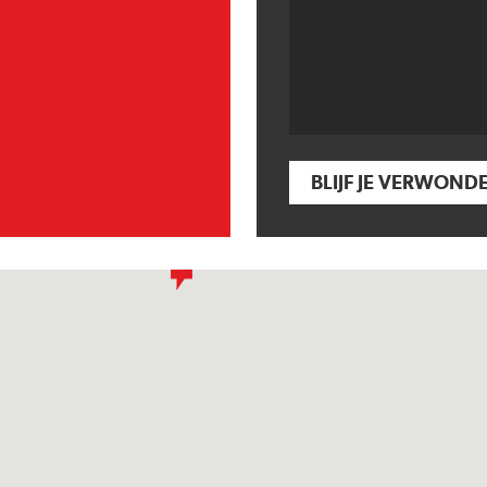
BLIJF JE VERWOND