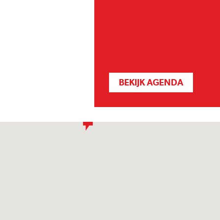
BEKIJK AGENDA