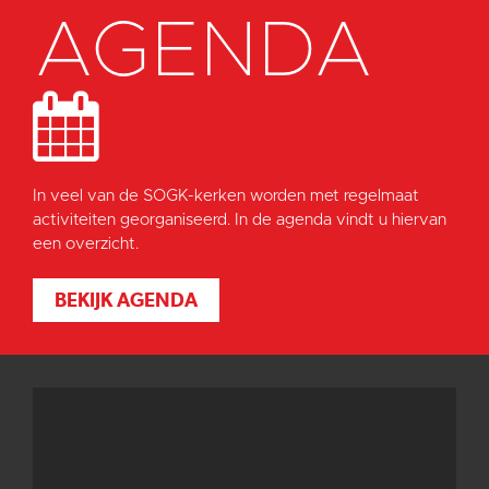
AGENDA
In veel van de SOGK-kerken worden met regelmaat
activiteiten georganiseerd. In de agenda vindt u hiervan
een overzicht.
BEKIJK AGENDA