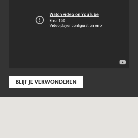
BLIJF JE VERWONDEREN