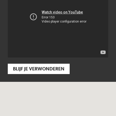
BLIJF JE VERWONDEREN