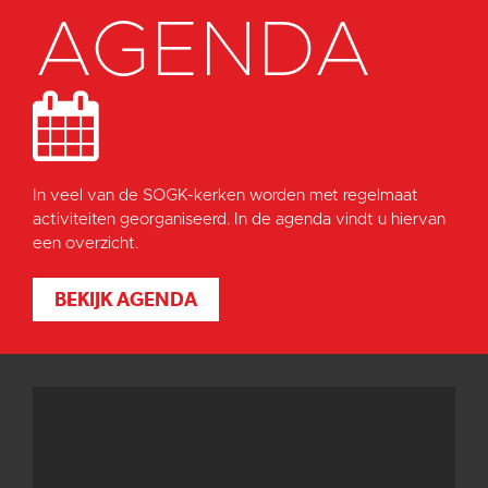
AGENDA
In veel van de SOGK-kerken worden met regelmaat
activiteiten georganiseerd. In de agenda vindt u hiervan
een overzicht.
BEKIJK AGENDA