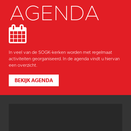
AGENDA
In veel van de SOGK-kerken worden met regelmaat
activiteiten georganiseerd. In de agenda vindt u hiervan
een overzicht.
BEKIJK AGENDA