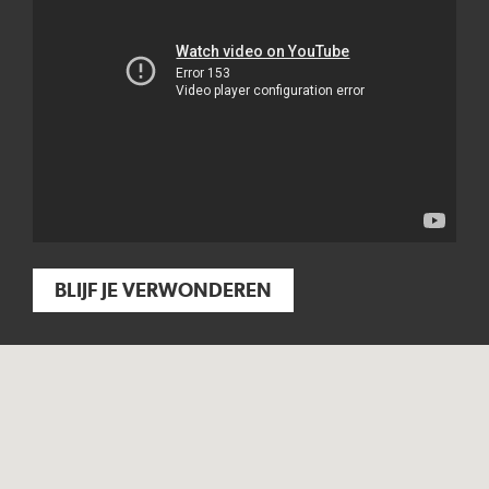
BLIJF JE VERWONDEREN