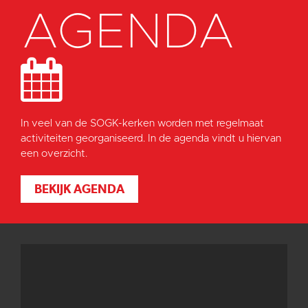
AGENDA
In veel van de SOGK-kerken worden met regelmaat
activiteiten georganiseerd. In de agenda vindt u hiervan
een overzicht.
BEKIJK AGENDA