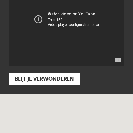
BLIJF JE VERWONDEREN