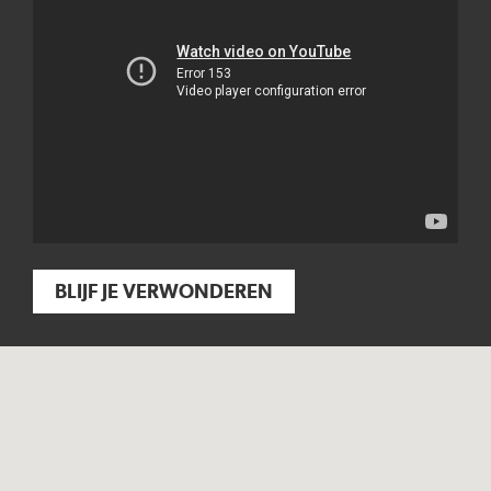
BLIJF JE VERWONDEREN