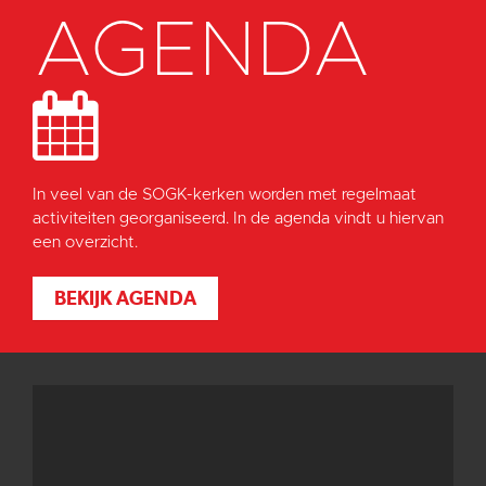
AGENDA
In veel van de SOGK-kerken worden met regelmaat
activiteiten georganiseerd. In de agenda vindt u hiervan
een overzicht.
BEKIJK AGENDA