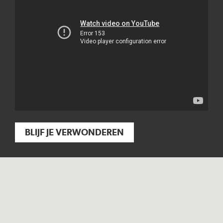
BLIJF JE VERWONDEREN