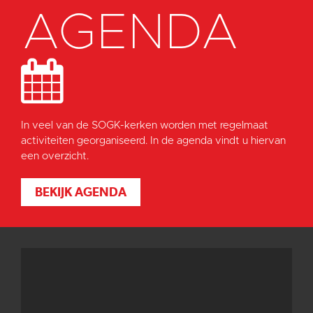
AGENDA
In veel van de SOGK-kerken worden met regelmaat
activiteiten georganiseerd. In de agenda vindt u hiervan
een overzicht.
BEKIJK AGENDA