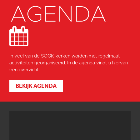
AGENDA
In veel van de SOGK-kerken worden met regelmaat
activiteiten georganiseerd. In de agenda vindt u hiervan
een overzicht.
BEKIJK AGENDA