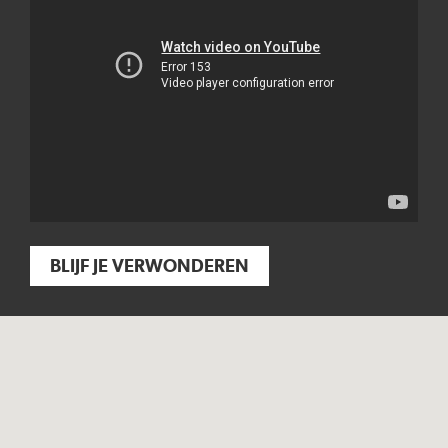
BLIJF JE VERWONDEREN