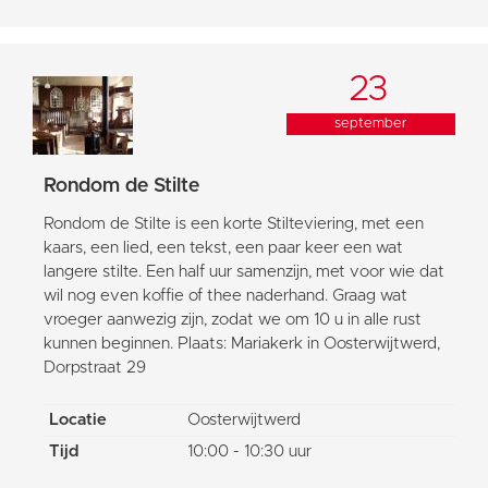
23
september
Rondom de Stilte
Rondom de Stilte is een korte Stilteviering, met een
kaars, een lied, een tekst, een paar keer een wat
langere stilte. Een half uur samenzijn, met voor wie dat
wil nog even koffie of thee naderhand. Graag wat
vroeger aanwezig zijn, zodat we om 10 u in alle rust
kunnen beginnen. Plaats: Mariakerk in Oosterwijtwerd,
Dorpstraat 29
Locatie
Oosterwijtwerd
Tijd
10:00 - 10:30 uur