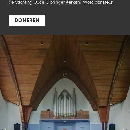
de Stichting Oude Groninger Kerken? Word donateur.
DONEREN