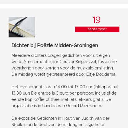
19
september
Dichter bij Poëzie Midden-Groningen
Meerdere dichters dragen gedichten voor uit eigen
werk. Amusementskoor CorazonSingers zal, tussen de
voordragen door, zorgen voor de muzikale omlijsting.
De middag wordt gepresenteerd door Eltje Doddema.
Het evenement is van 14.00 tot 17.00 uur (inloop vanaf
13.30 uur) De entree is 3 euro per persoon, inclusief de
eerste kop koffie of thee met iets lekkers gratis. De
organisatie is in handen van Gerard Rozeboom.
De expositie Gedichten in Hout van Judith van der
Struik is onderdeel van de middag en is gratis te