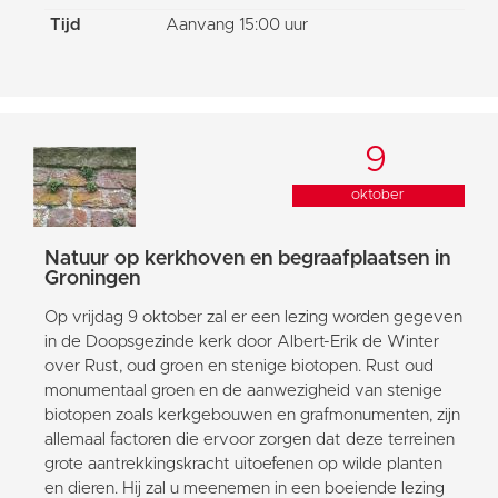
Tijd
Aanvang 15:00 uur
9
oktober
Natuur op kerkhoven en begraafplaatsen in
Groningen
Op vrijdag 9 oktober zal er een lezing worden gegeven
in de Doopsgezinde kerk door Albert-Erik de Winter
over Rust, oud groen en stenige biotopen. Rust oud
monumentaal groen en de aanwezigheid van stenige
biotopen zoals kerkgebouwen en grafmonumenten, zijn
allemaal factoren die ervoor zorgen dat deze terreinen
grote aantrekkingskracht uitoefenen op wilde planten
en dieren. Hij zal u meenemen in een boeiende lezing