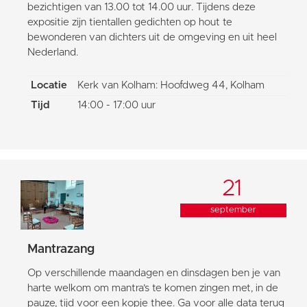
bezichtigen van 13.00 tot 14.00 uur. Tijdens deze
expositie zijn tientallen gedichten op hout te
bewonderen van dichters uit de omgeving en uit heel
Nederland.
Locatie
Kerk van Kolham: Hoofdweg 44, Kolham
Tijd
14:00 - 17:00 uur
21
september
Mantrazang
Op verschillende maandagen en dinsdagen ben je van
harte welkom om mantra’s te komen zingen met, in de
pauze, tijd voor een kopje thee. Ga voor alle data terug