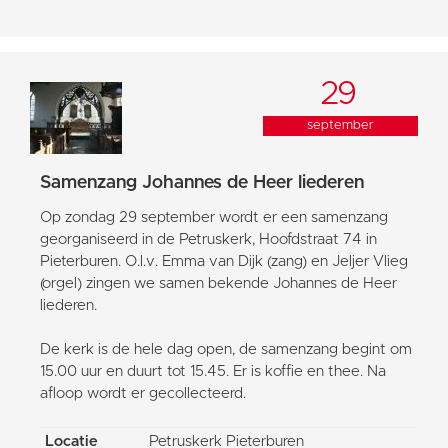
29
september
Samenzang Johannes de Heer liederen
Op zondag 29 september wordt er een samenzang
georganiseerd in de Petruskerk, Hoofdstraat 74 in
Pieterburen. O.l.v. Emma van Dijk (zang) en Jeljer Vlieg
(orgel) zingen we samen bekende Johannes de Heer
liederen.
De kerk is de hele dag open, de samenzang begint om
15.00 uur en duurt tot 15.45. Er is koffie en thee. Na
afloop wordt er gecollecteerd.
Locatie
Petruskerk Pieterburen