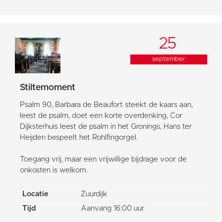
25
september
Stiltemoment
Psalm 90, Barbara de Beaufort steekt de kaars aan,
leest de psalm, doet een korte overdenking, Cor
Dijksterhuis leest de psalm in het Gronings, Hans ter
Heijden bespeelt het Rohlfingorgel.
Toegang vrij, maar een vrijwillige bijdrage voor de
onkosten is welkom.
Locatie
Zuurdijk
Tijd
Aanvang 16:00 uur