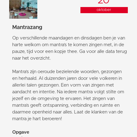
20
oktober
Mantrazang
Op verschillende maandagen en dinsdagen ben je van
harte welkom om mantra’s te komen zingen met, in de
pauze, tijd voor een kopje thee. Ga voor alle data terug
naar het overzicht.
Mantra’s zijn oeroude bezielende woorden, gezongen
en herhaald. Al duizenden jaren door vele volkeren in
allerlei talen gezongen. Een vorm van zingen met
aandacht en intentie. Na iedere mantra volgt stilte om
jezelf en de omgeving te ervaren. Het zingen van
mantra’s geeft ontspanning, verbinding en ruimte en
daarmee openheid naar alles. Laat de klanken van de
mantra je hart beroeren!
Opgave