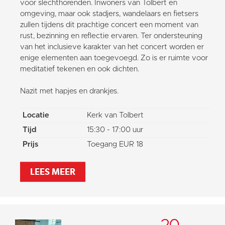
voor slechthorenden. Inwoners van Tolbert en
omgeving, maar ook stadjers, wandelaars en fietsers
zullen tijdens dit prachtige concert een moment van
rust, bezinning en reflectie ervaren. Ter ondersteuning
van het inclusieve karakter van het concert worden er
enige elementen aan toegevoegd. Zo is er ruimte voor
meditatief tekenen en ook dichten.
Nazit met hapjes en drankjes.
Locatie
Kerk van Tolbert
Tijd
15:30 - 17:00 uur
Prijs
Toegang EUR 18
LEES MEER