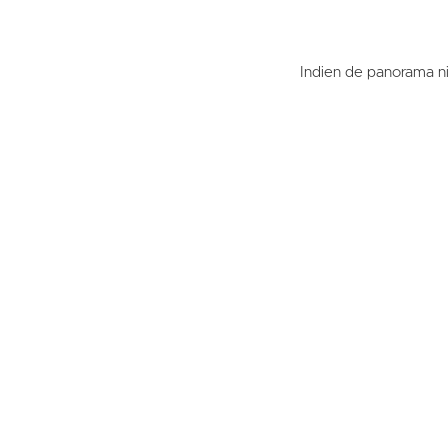
Indien de panorama 