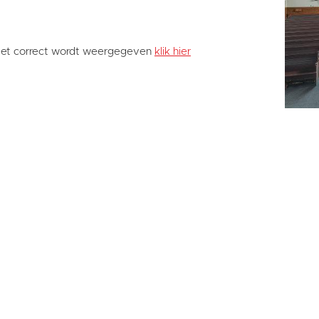
niet correct wordt weergegeven
klik hier